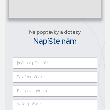
Na poptávky a dotazy
Napište nám