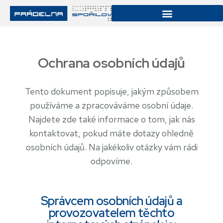
Ochrana osobních údajů
Tento dokument popisuje, jakým způsobem
používáme a zpracováváme osobní údaje.
Najdete zde také informace o tom, jak nás
kontaktovat, pokud máte dotazy ohledně
osobních údajů. Na jakékoliv otázky vám rádi
odpovíme.
Správcem osobních údajů a
provozovatelem těchto