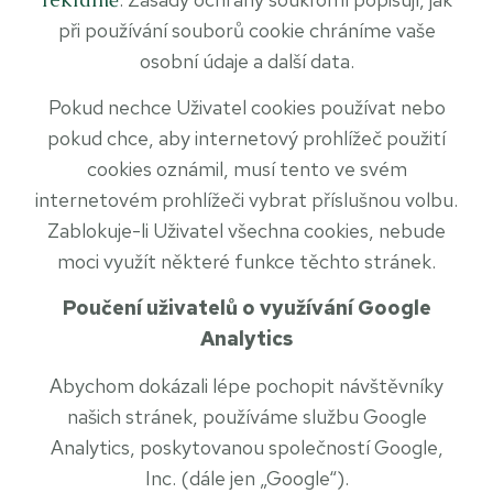
při používání souborů cookie chráníme vaše
osobní údaje a další data.
Pokud nechce Uživatel cookies používat nebo
pokud chce, aby internetový prohlížeč použití
cookies oznámil, musí tento ve svém
internetovém prohlížeči vybrat příslušnou volbu.
Zablokuje-li Uživatel všechna cookies, nebude
moci využít některé funkce těchto stránek.
Poučení uživatelů o využívání Google
Analytics
Abychom dokázali lépe pochopit návštěvníky
našich stránek, používáme službu Google
Analytics, poskytovanou společností Google,
Inc. (dále jen „Google“).