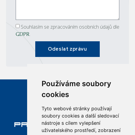
Souhlasím se zpracováním osobních údajů dle
.
GDPR
Odeslat zprávu
Používáme soubory
cookies
Tyto webové stránky používají
soubory cookies a další sledovací
nástroje s cílem vylepšení
uživatelského prostředí, zobrazení