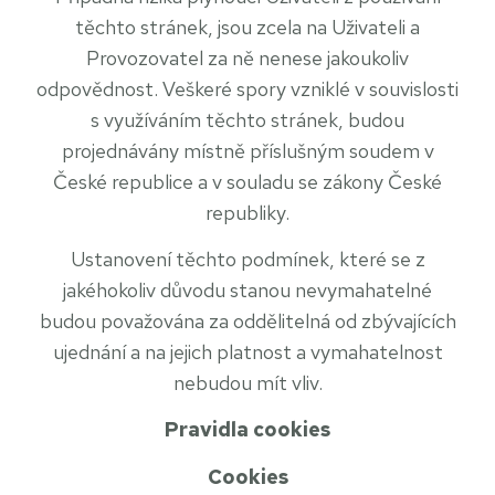
těchto stránek, jsou zcela na Uživateli a
Provozovatel za ně nenese jakoukoliv
odpovědnost. Veškeré spory vzniklé v souvislosti
s využíváním těchto stránek, budou
projednávány místně příslušným soudem v
České republice a v souladu se zákony České
republiky.
Ustanovení těchto podmínek, které se z
jakéhokoliv důvodu stanou nevymahatelné
budou považována za oddělitelná od zbývajících
ujednání a na jejich platnost a vymahatelnost
nebudou mít vliv.
Pravidla cookies
Cookies