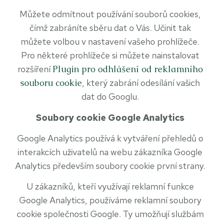
Můžete odmítnout používání souborů cookies,
čímž zabráníte sběru dat o Vás. Učinit tak
můžete volbou v nastavení vašeho prohlížeče.
Pro některé prohlížeče si můžete nainstalovat
rozšíření
Plugin pro odhlášení od reklamního
souboru cookie
, který zabrání odesílání vašich
dat do Googlu.
Soubory cookie Google Analytics
Google Analytics používá k vytváření přehledů o
interakcích uživatelů na webu zákazníka Google
Analytics především soubory cookie první strany.
U zákazníků, kteří využívají reklamní funkce
Google Analytics, používáme reklamní soubory
cookie společnosti Google. Ty umožňují službám