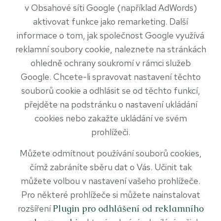
v Obsahové síti Google (například AdWords)
aktivovat funkce jako remarketing. Další
informace o tom, jak společnost Google využívá
reklamní soubory cookie, naleznete na stránkách
ohledně ochrany soukromí v rámci služeb
Google. Chcete-li spravovat nastavení těchto
souborů cookie a odhlásit se od těchto funkcí,
přejděte na podstránku o nastavení ukládání
cookies nebo zakažte ukládání ve svém
prohlížeči.
Můžete odmítnout používání souborů cookies,
čímž zabráníte sběru dat o Vás. Učinit tak
můžete volbou v nastavení vašeho prohlížeče.
Pro některé prohlížeče si můžete nainstalovat
rozšíření
Plugin pro odhlášení od reklamního