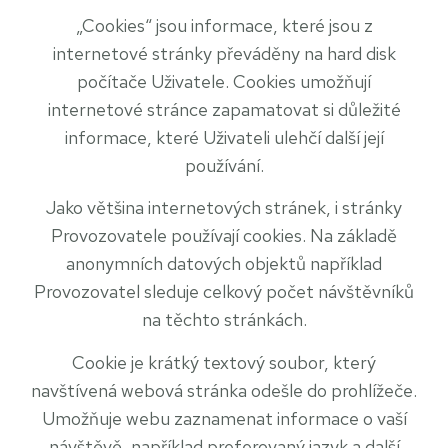
„Cookies“ jsou informace, které jsou z
internetové stránky převáděny na hard disk
počítače Uživatele. Cookies umožňují
internetové stránce zapamatovat si důležité
informace, které Uživateli ulehčí další její
používání.
Jako většina internetových stránek, i stránky
Provozovatele používají cookies. Na základě
anonymních datových objektů například
Provozovatel sleduje celkový počet návštěvníků
na těchto stránkách.
Cookie je krátký textový soubor, který
navštívená webová stránka odešle do prohlížeče.
Umožňuje webu zaznamenat informace o vaší
návštěvě, například preferovaný jazyk a další